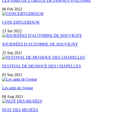
LES AMIS DE L'ORGUE DE FERNEY-VOLTAIRE
06 Feb 2022
CONCERTGEBOUW
23 Jan 2022
JOURNÉES D'AUTOMNE DE SOUVIGNY
25 Sep 2021
FESTIVAL DE MUSIQUE DES CHAPELLES
05 Sep 2021
Les amis de l'orgue
08 Aug 2021
NUIT DES MUSÉES