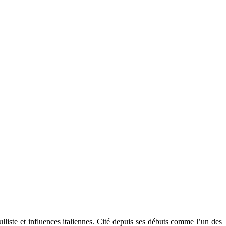
liste et influences italiennes. Cité depuis ses débuts comme l’un des