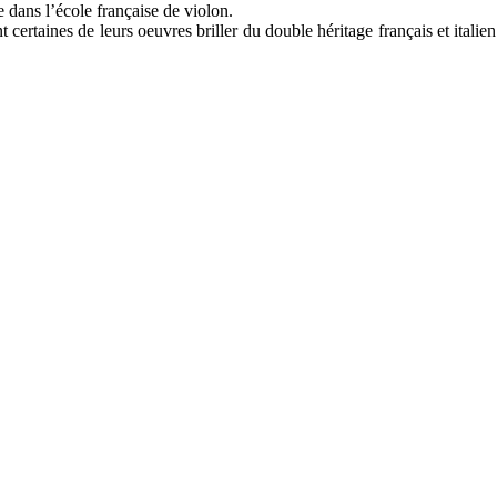
 dans l’école française de violon.
certaines de leurs oeuvres briller du double héritage français et italie