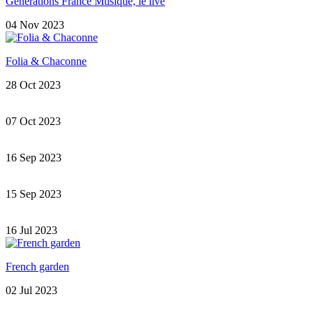
Générations France Musique, le live
04 Nov 2023
Folia & Chaconne
28 Oct 2023
07 Oct 2023
16 Sep 2023
15 Sep 2023
16 Jul 2023
French garden
02 Jul 2023