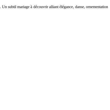
n. Un subtil mariage à découvrir alliant élégance, danse, ornementation