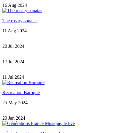
16 Aug 2024
The rosary sonatas
11 Aug 2024
20 Jul 2024
17 Jul 2024
11 Jul 2024
Recreation Baroque
25 May 2024
20 Jan 2024