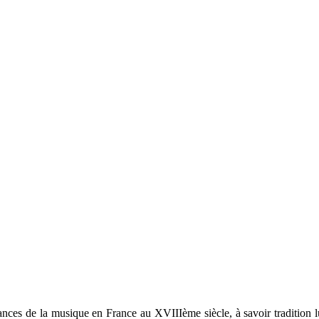
nces de la musique en France au XVIIIème siècle, à savoir tradition lul