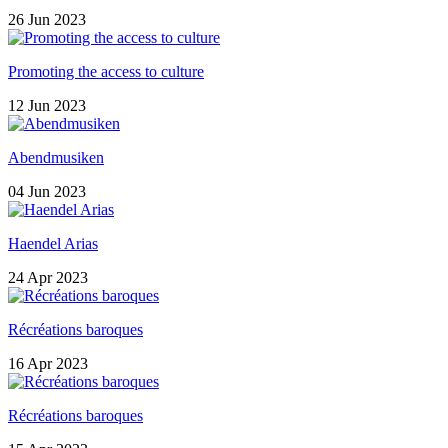
26 Jun 2023
Promoting the access to culture
12 Jun 2023
Abendmusiken
04 Jun 2023
Haendel Arias
24 Apr 2023
Récréations baroques
16 Apr 2023
Récréations baroques