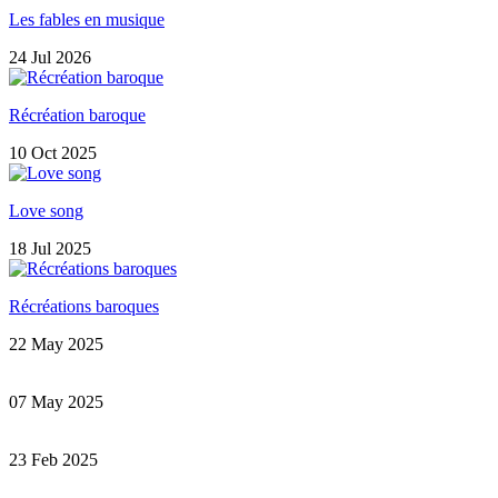
Les fables en musique
24 Jul 2026
Récréation baroque
10 Oct 2025
Love song
18 Jul 2025
Récréations baroques
22 May 2025
07 May 2025
23 Feb 2025