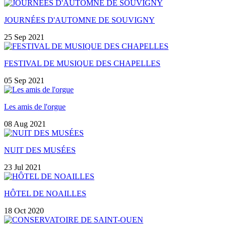
JOURNÉES D'AUTOMNE DE SOUVIGNY
25 Sep 2021
FESTIVAL DE MUSIQUE DES CHAPELLES
05 Sep 2021
Les amis de l'orgue
08 Aug 2021
NUIT DES MUSÉES
23 Jul 2021
HÔTEL DE NOAILLES
18 Oct 2020