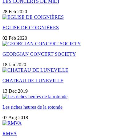
LES CONCERTS DE MIDI
28 Feb 2020
EGLISE DE COIGNIÈRES
02 Feb 2020
GEORGIAN CONCERT SOCIETY
18 Jan 2020
CHATEAU DE LUNEVILLE
13 Dec 2019
Les riches heures de la rotonde
07 Aug 2018
RMVA