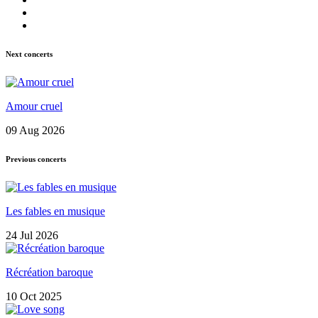
Next concerts
Amour cruel
09 Aug 2026
Previous concerts
Les fables en musique
24 Jul 2026
Récréation baroque
10 Oct 2025