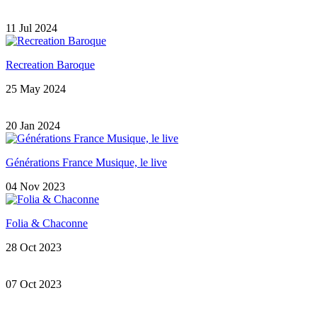
11 Jul 2024
Recreation Baroque
25 May 2024
20 Jan 2024
Générations France Musique, le live
04 Nov 2023
Folia & Chaconne
28 Oct 2023
07 Oct 2023