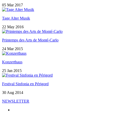
05 Mar 2017
Tage Alter Musik
22 May 2016
Printemps des Arts de Monté-Carlo
24 Mar 2015
Konzerthaus
25 Jan 2015
Festival Sinfonia en Périgord
30 Aug 2014
NEWSLETTER