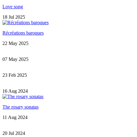
Love song
18 Jul 2025
Récréations baroques
22 May 2025
07 May 2025
23 Feb 2025
16 Aug 2024
The rosary sonatas
11 Aug 2024
20 Jul 2024