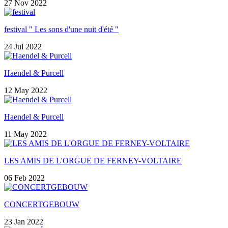
27 Nov 2022
festival " Les sons d'une nuit d'été "
24 Jul 2022
Haendel & Purcell
12 May 2022
Haendel & Purcell
11 May 2022
LES AMIS DE L'ORGUE DE FERNEY-VOLTAIRE
06 Feb 2022
CONCERTGEBOUW
23 Jan 2022