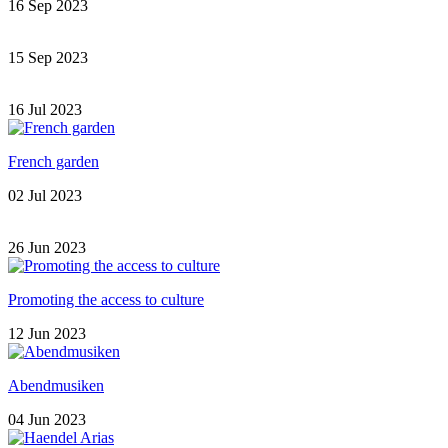
16 Sep 2023
15 Sep 2023
16 Jul 2023
French garden
02 Jul 2023
26 Jun 2023
Promoting the access to culture
12 Jun 2023
Abendmusiken
04 Jun 2023