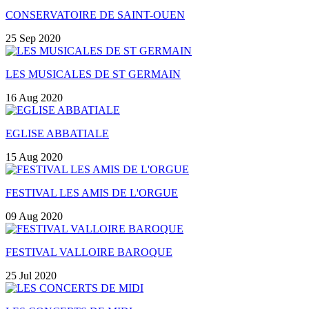
CONSERVATOIRE DE SAINT-OUEN
25 Sep 2020
LES MUSICALES DE ST GERMAIN
16 Aug 2020
EGLISE ABBATIALE
15 Aug 2020
FESTIVAL LES AMIS DE L'ORGUE
09 Aug 2020
FESTIVAL VALLOIRE BAROQUE
25 Jul 2020