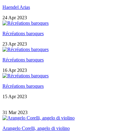
Haendel Arias
24 Apr 2023
Récréations baroques
23 Apr 2023
Récréations baroques
16 Apr 2023
Récréations baroques
15 Apr 2023
31 Mar 2023
Arangelo Corelli, angelo di violino