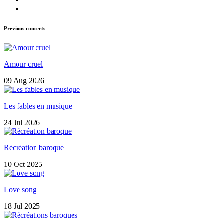
Previous concerts
Amour cruel
09 Aug 2026
Les fables en musique
24 Jul 2026
Récréation baroque
10 Oct 2025
Love song
18 Jul 2025