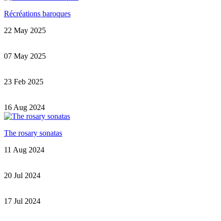
Récréations baroques
22 May 2025
07 May 2025
23 Feb 2025
16 Aug 2024
The rosary sonatas
11 Aug 2024
20 Jul 2024
17 Jul 2024