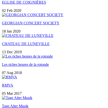
EGLISE DE COIGNIÈRES
02 Feb 2020
GEORGIAN CONCERT SOCIETY
18 Jan 2020
CHATEAU DE LUNEVILLE
13 Dec 2019
Les riches heures de la rotonde
07 Aug 2018
RMVA
05 Mar 2017
Tage Alter Musik