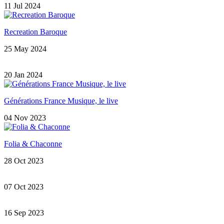
11 Jul 2024
Recreation Baroque
25 May 2024
20 Jan 2024
Générations France Musique, le live
04 Nov 2023
Folia & Chaconne
28 Oct 2023
07 Oct 2023
16 Sep 2023