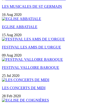
LES MUSICALES DE ST GERMAIN
16 Aug 2020
EGLISE ABBATIALE
15 Aug 2020
FESTIVAL LES AMIS DE L'ORGUE
09 Aug 2020
FESTIVAL VALLOIRE BAROQUE
25 Jul 2020
LES CONCERTS DE MIDI
28 Feb 2020