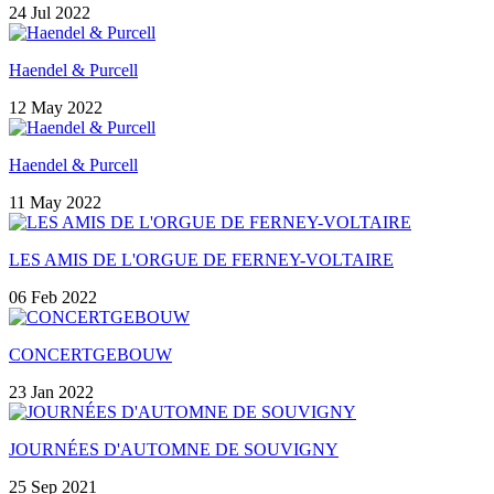
24 Jul 2022
Haendel & Purcell
12 May 2022
Haendel & Purcell
11 May 2022
LES AMIS DE L'ORGUE DE FERNEY-VOLTAIRE
06 Feb 2022
CONCERTGEBOUW
23 Jan 2022
JOURNÉES D'AUTOMNE DE SOUVIGNY
25 Sep 2021