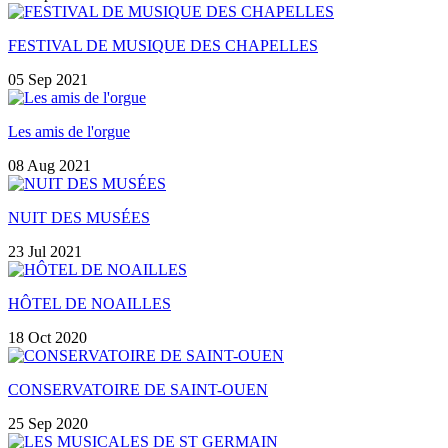
FESTIVAL DE MUSIQUE DES CHAPELLES
05 Sep 2021
Les amis de l'orgue
08 Aug 2021
NUIT DES MUSÉES
23 Jul 2021
HÔTEL DE NOAILLES
18 Oct 2020
CONSERVATOIRE DE SAINT-OUEN
25 Sep 2020