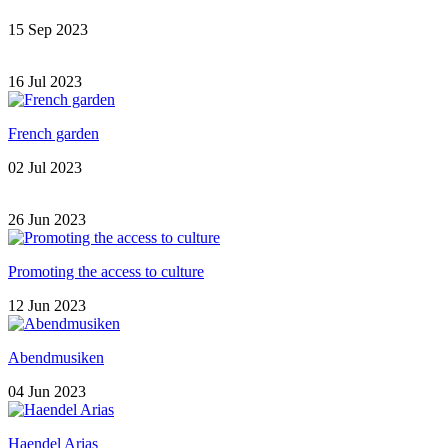
15 Sep 2023
16 Jul 2023
French garden
02 Jul 2023
26 Jun 2023
Promoting the access to culture
12 Jun 2023
Abendmusiken
04 Jun 2023
Haendel Arias