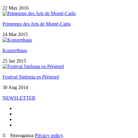
22 May 2016
Printemps des Arts de Monté-Carlo
24 Mar 2015
Konzerthaus
25 Jan 2015
Festival Sinfonia en Périgord
30 Aug 2014
NEWSLETTER
©
Stravaganza
Privacy policy
.