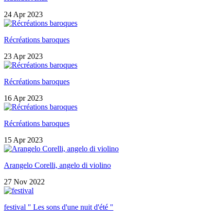
24 Apr 2023
Récréations baroques
23 Apr 2023
Récréations baroques
16 Apr 2023
Récréations baroques
15 Apr 2023
Arangelo Corelli, angelo di violino
27 Nov 2022
festival " Les sons d'une nuit d'été "