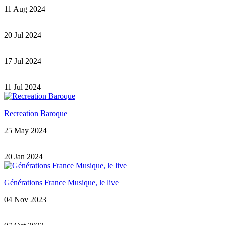
11 Aug 2024
20 Jul 2024
17 Jul 2024
11 Jul 2024
Recreation Baroque
25 May 2024
20 Jan 2024
Générations France Musique, le live
04 Nov 2023