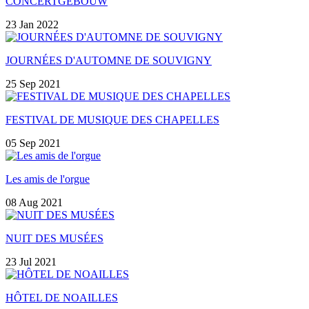
CONCERTGEBOUW
23 Jan 2022
JOURNÉES D'AUTOMNE DE SOUVIGNY
25 Sep 2021
FESTIVAL DE MUSIQUE DES CHAPELLES
05 Sep 2021
Les amis de l'orgue
08 Aug 2021
NUIT DES MUSÉES
23 Jul 2021
HÔTEL DE NOAILLES