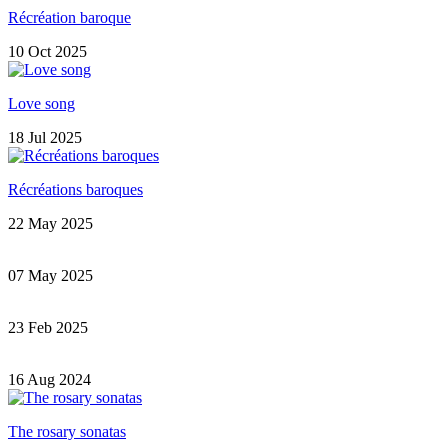
Récréation baroque
10 Oct 2025
Love song
18 Jul 2025
Récréations baroques
22 May 2025
07 May 2025
23 Feb 2025
16 Aug 2024
The rosary sonatas