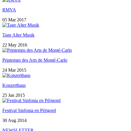
RMVA
05 Mar 2017
Tage Alter Musik
22 May 2016
Printemps des Arts de Monté-Carlo
24 Mar 2015
Konzerthaus
25 Jan 2015
Festival Sinfonia en Périgord
30 Aug 2014
NEWSLETTER