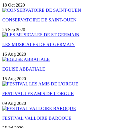
18 Oct 2020
CONSERVATOIRE DE SAINT-OUEN
25 Sep 2020
LES MUSICALES DE ST GERMAIN
16 Aug 2020
EGLISE ABBATIALE
15 Aug 2020
FESTIVAL LES AMIS DE L'ORGUE
09 Aug 2020
FESTIVAL VALLOIRE BAROQUE
25 Jul 2020