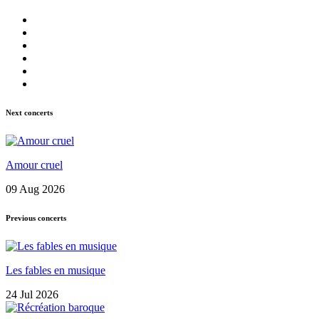
Next concerts
Amour cruel
09 Aug 2026
Previous concerts
Les fables en musique
24 Jul 2026