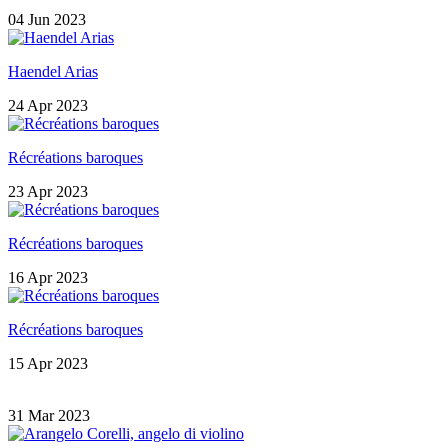
04 Jun 2023
Haendel Arias
24 Apr 2023
Récréations baroques
23 Apr 2023
Récréations baroques
16 Apr 2023
Récréations baroques
15 Apr 2023
31 Mar 2023