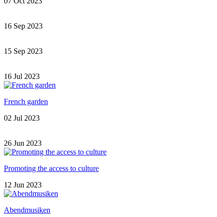
07 Oct 2023
16 Sep 2023
15 Sep 2023
16 Jul 2023
French garden
02 Jul 2023
26 Jun 2023
Promoting the access to culture
12 Jun 2023
Abendmusiken