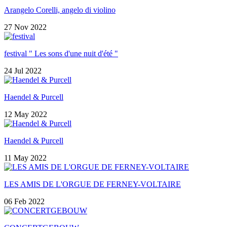
Arangelo Corelli, angelo di violino
27 Nov 2022
festival " Les sons d'une nuit d'été "
24 Jul 2022
Haendel & Purcell
12 May 2022
Haendel & Purcell
11 May 2022
LES AMIS DE L'ORGUE DE FERNEY-VOLTAIRE
06 Feb 2022